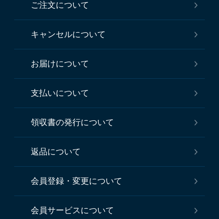
ご注文について
キャンセルについて
お届けについて
支払いについて
領収書の発行について
返品について
会員登録・変更について
会員サービスについて