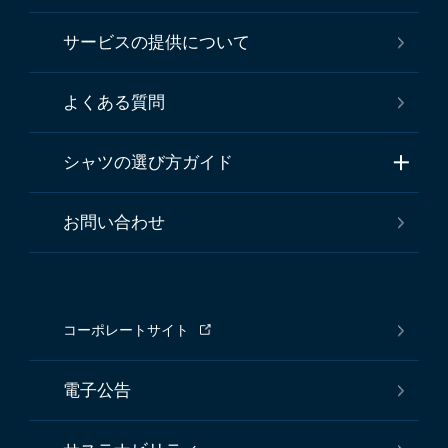
サービスの提供について
よくある質問
シャツの選び方ガイド
お問い合わせ
コーポレートサイト
電子公告