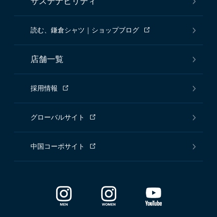
サステナビリティ
読む、鎌倉シャツ｜ショップブログ
店舗一覧
採用情報
グローバルサイト
中国コーポサイト