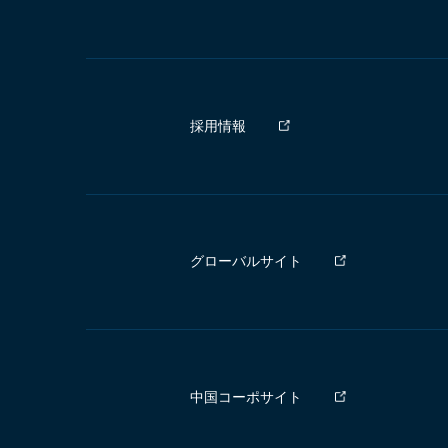
採用情報
グローバルサイト
中国コーポサイト