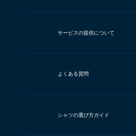
サービスの提供について
よくある質問
シャツの選び方ガイド