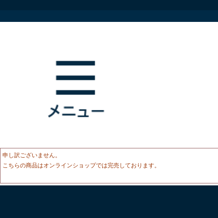
申し訳ございません。
こちらの商品はオンラインショップでは完売しております。