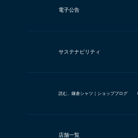
電子公告
サステナビリティ
読む、鎌倉シャツ｜ショップブログ
店舗一覧