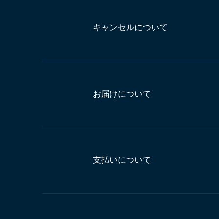
キャンセルについて
お届けについて
支払いについて