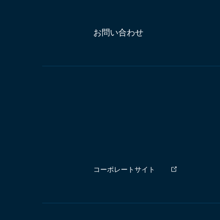
お問い合わせ
コーポレートサイト