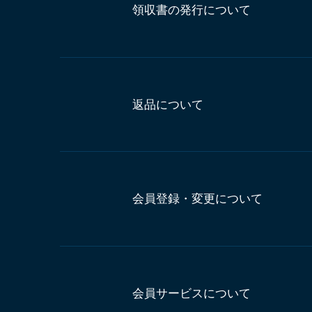
領収書の発行について
返品について
会員登録・変更について
会員サービスについて