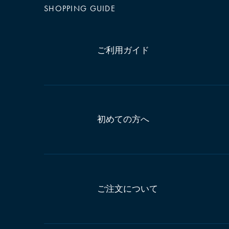
SHOPPING GUIDE
ご利用ガイド
初めての方へ
ご注文について