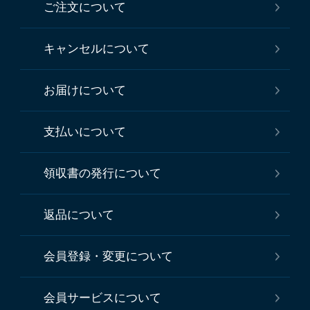
ご注文について
キャンセルについて
お届けについて
支払いについて
領収書の発行について
返品について
会員登録・変更について
会員サービスについて