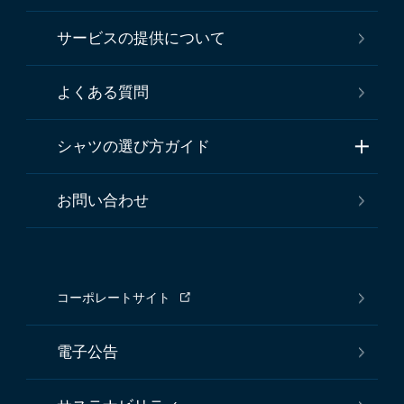
サービスの提供について
よくある質問
シャツの選び方ガイド
お問い合わせ
コーポレートサイト
電子公告