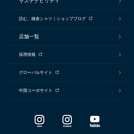
サステナビリティ
読む、鎌倉シャツ｜ショップブログ
店舗一覧
採用情報
グローバルサイト
中国コーポサイト