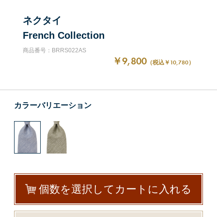
ネクタイ
French Collection
商品番号：BRRS022AS
￥9,800
（税込￥10,780）
カラーバリエーション
個数を選択してカートに入れる