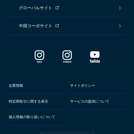
グローバルサイト
中国コーポサイト
企業情報
サイトポリシー
特定商取引に関する表示
サービスの提供について
個人情報の取り扱いについて