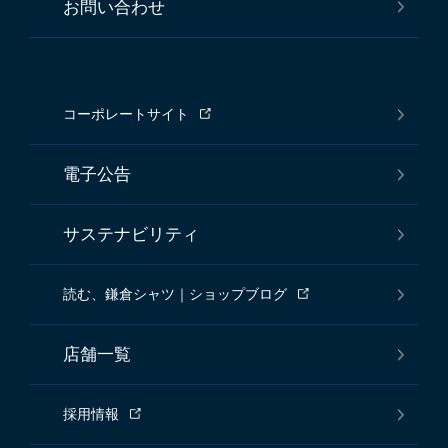
お問い合わせ
コーポレートサイト
電子公告
サステナビリティ
読む、鎌倉シャツ｜ショップブログ
店舗一覧
採用情報