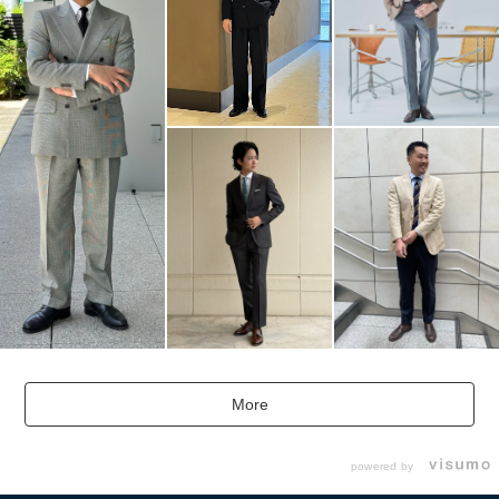
More
powered by