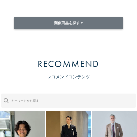
類似商品を探す >
RECOMMEND
レコメンドコンテンツ