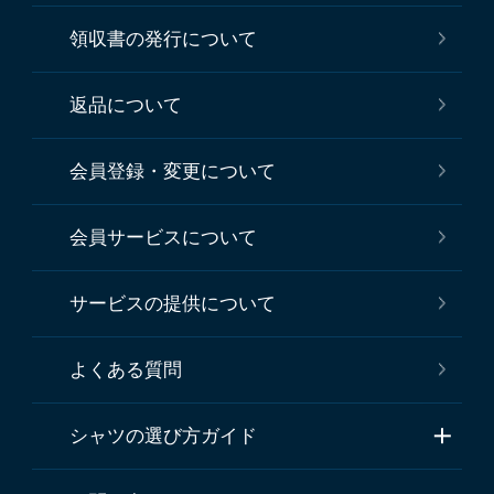
領収書の発行について
返品について
会員登録・変更について
会員サービスについて
サービスの提供について
よくある質問
シャツの選び方ガイド