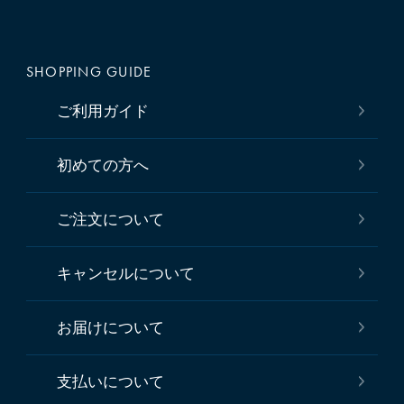
SHOPPING GUIDE
ご利用ガイド
初めての方へ
ご注文について
キャンセルについて
お届けについて
支払いについて