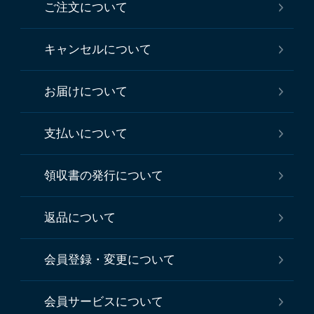
ご注文について
キャンセルについて
お届けについて
支払いについて
領収書の発行について
返品について
会員登録・変更について
会員サービスについて