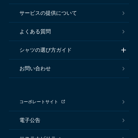
サービスの提供について
よくある質問
シャツの選び方ガイド
お問い合わせ
コーポレートサイト
電子公告