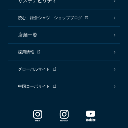
サステナビリティ
読む、鎌倉シャツ｜ショップブログ
店舗一覧
採用情報
グローバルサイト
中国コーポサイト