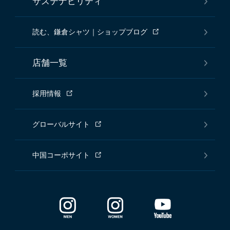
サステナビリティ
読む、鎌倉シャツ｜ショップブログ
店舗一覧
採用情報
グローバルサイト
中国コーポサイト