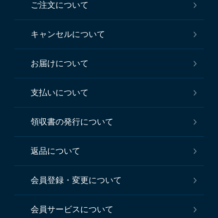
ご注文について
キャンセルについて
お届けについて
支払いについて
領収書の発行について
返品について
会員登録・変更について
会員サービスについて