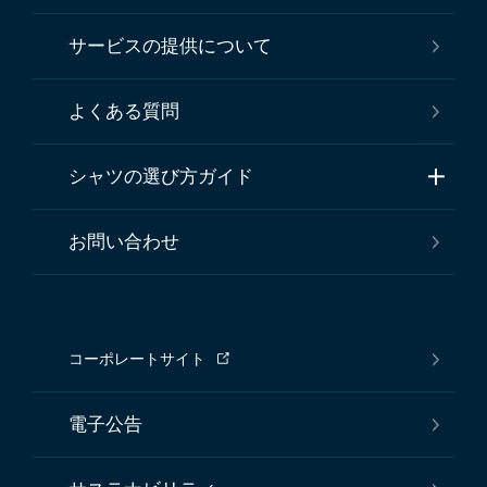
サービスの提供について
よくある質問
シャツの選び方ガイド
お問い合わせ
コーポレートサイト
電子公告