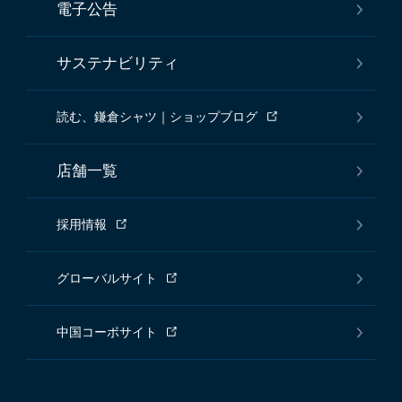
電子公告
サステナビリティ
読む、鎌倉シャツ｜ショップブログ
店舗一覧
採用情報
グローバルサイト
中国コーポサイト