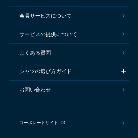
会員サービスについて
サービスの提供について
よくある質問
シャツの選び方ガイド
お問い合わせ
コーポレートサイト