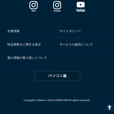
企業情報
サイトポリシー
特定商取引に関する表示
サービスの提供について
個人情報の取り扱いについて
Copyright © Maker's Shirt KAMAKURA All rights reserved.