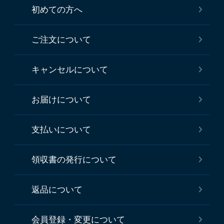
初めての方へ
ご注文について
キャンセルについて
お届けについて
支払いについて
領収書の発行について
返品について
会員登録・変更について