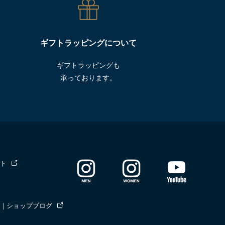
ギフトラッピングについて
ギフトラッピングも
承っております。
ト
｜ショップブログ