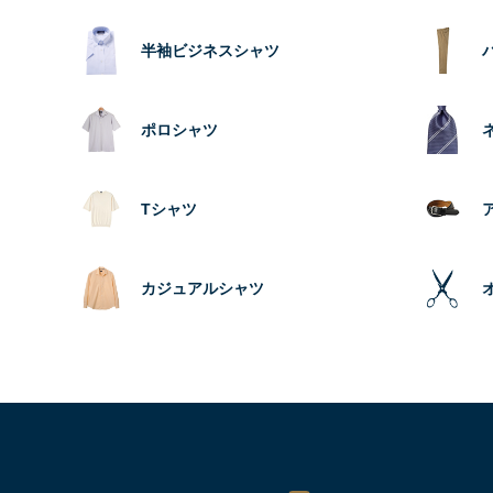
半袖ビジネスシャツ
ポロシャツ
Tシャツ
カジュアルシャツ