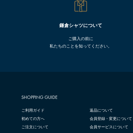
鎌倉シャツについて
ご購入の前に
私たちのことを知ってください。
SHOPPING GUIDE
ご利用ガイド
返品について
初めての方へ
会員登録・変更について
ご注文について
会員サービスについて