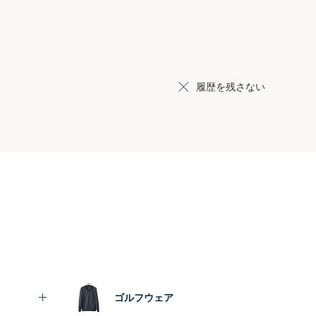
履歴を残さない
ゴルフウェア