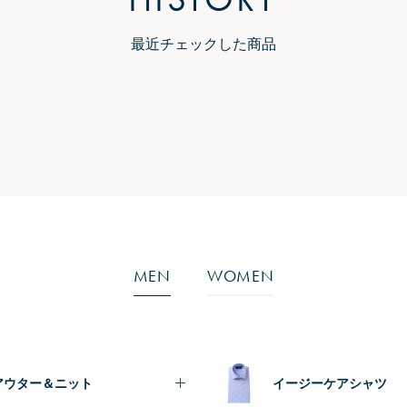
最近チェックした商品
MEN
WOMEN
アウター＆ニット
イージーケアシャツ