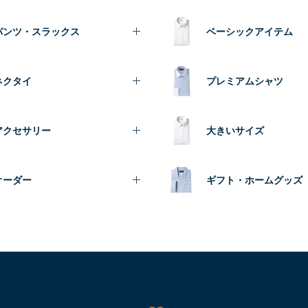
パンツ・スラックス
ベーシックアイテム
ネクタイ
プレミアムシャツ
アクセサリー
大きいサイズ
オーダー
ギフト・ホームグッズ