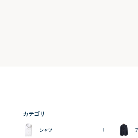
カテゴリ
シャツ