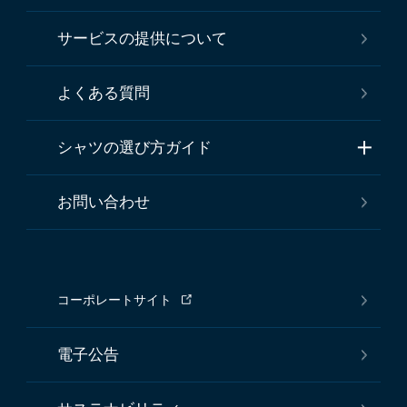
サービスの提供について
よくある質問
シャツの選び方ガイド
お問い合わせ
コーポレートサイト
電子公告