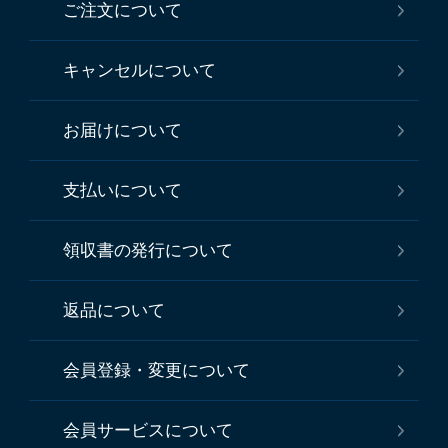
ご注文について
キャンセルについて
お届けについて
支払いについて
領収書の発行について
返品について
会員登録・変更について
会員サービスについて