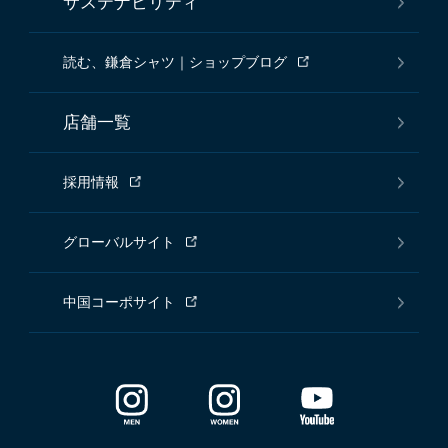
サステナビリティ
読む、鎌倉シャツ｜ショップブログ
店舗一覧
採用情報
グローバルサイト
中国コーポサイト