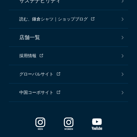
サステナビリティ
読む、鎌倉シャツ｜ショップブログ
店舗一覧
採用情報
グローバルサイト
中国コーポサイト