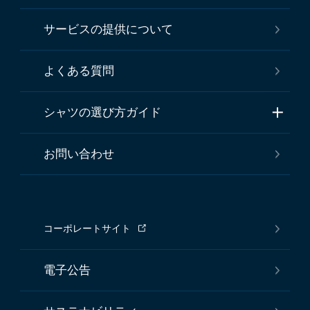
サービスの提供について
よくある質問
シャツの選び方ガイド
お問い合わせ
コーポレートサイト
電子公告