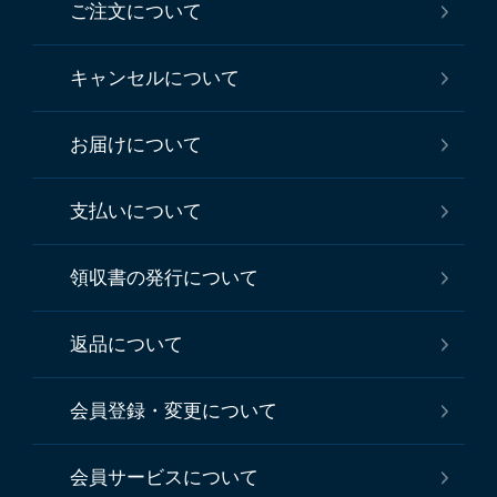
ご注文について
キャンセルについて
お届けについて
支払いについて
領収書の発行について
返品について
会員登録・変更について
会員サービスについて