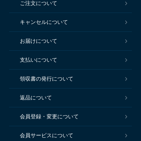
ご注文について
キャンセルについて
お届けについて
支払いについて
領収書の発行について
返品について
会員登録・変更について
会員サービスについて