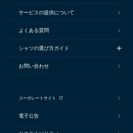
サービスの提供について
よくある質問
シャツの選び方ガイド
お問い合わせ
コーポレートサイト
電子公告