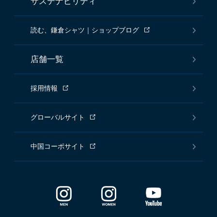
サステナビリティ
読む、鎌倉シャツ｜ショップブログ
店舗一覧
採用情報
グローバルサイト
中国コーポサイト