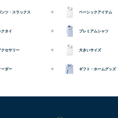
パンツ・スラックス
ベーシックアイテム
ネクタイ
プレミアムシャツ
アクセサリー
大きいサイズ
オーダー
ギフト・ホームグッズ