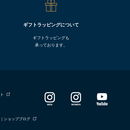
ギフトラッピングについて
ギフトラッピングも
承っております。
ト
｜ショップブログ