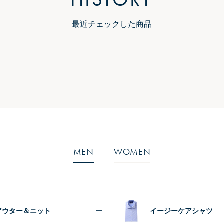
最近チェックした商品
MEN
WOMEN
アウター＆ニット
イージーケアシャツ