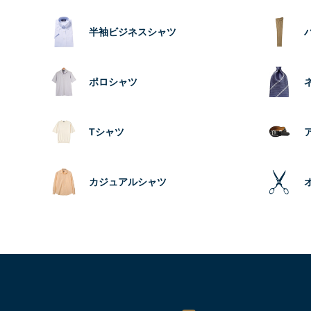
半袖ビジネスシャツ
ポロシャツ
Tシャツ
カジュアルシャツ