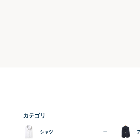
カテゴリ
シャツ