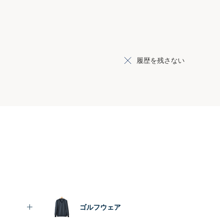
履歴を残さない
ゴルフウェア