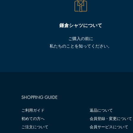
鎌倉シャツについて
ご購入の前に
私たちのことを知ってください。
SHOPPING GUIDE
ご利用ガイド
返品について
初めての方へ
会員登録・変更について
ご注文について
会員サービスについて