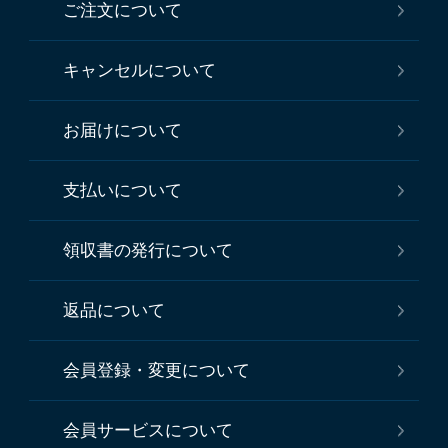
ご注文について
キャンセルについて
お届けについて
支払いについて
領収書の発行について
返品について
会員登録・変更について
会員サービスについて