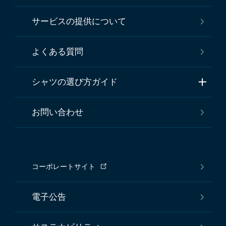
サービスの提供について
よくある質問
シャツの選び方ガイド
お問い合わせ
コーポレートサイト
電子公告