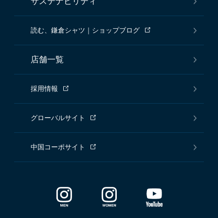
サステナビリティ
読む、鎌倉シャツ｜ショップブログ
店舗一覧
採用情報
グローバルサイト
中国コーポサイト