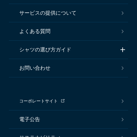
サービスの提供について
よくある質問
シャツの選び方ガイド
お問い合わせ
コーポレートサイト
電子公告