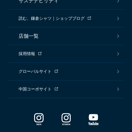
サステナビリティ
読む、鎌倉シャツ｜ショップブログ
店舗一覧
採用情報
グローバルサイト
中国コーポサイト