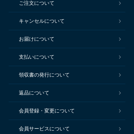
ご注文について
キャンセルについて
お届けについて
支払いについて
領収書の発行について
返品について
会員登録・変更について
会員サービスについて