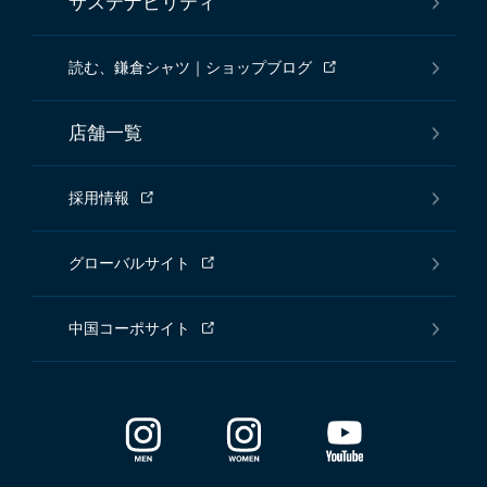
サステナビリティ
読む、鎌倉シャツ｜ショップブログ
店舗一覧
採用情報
グローバルサイト
中国コーポサイト