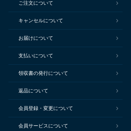
ご注文について
キャンセルについて
お届けについて
支払いについて
領収書の発行について
返品について
会員登録・変更について
会員サービスについて