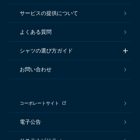
サービスの提供について
よくある質問
シャツの選び方ガイド
お問い合わせ
コーポレートサイト
電子公告