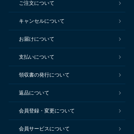
ご注文について
キャンセルについて
お届けについて
支払いについて
領収書の発行について
返品について
会員登録・変更について
会員サービスについて