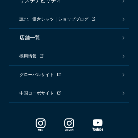
サステナビリティ
読む、鎌倉シャツ｜ショップブログ
店舗一覧
採用情報
グローバルサイト
中国コーポサイト