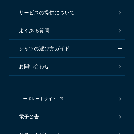
サービスの提供について
よくある質問
シャツの選び方ガイド
お問い合わせ
コーポレートサイト
電子公告