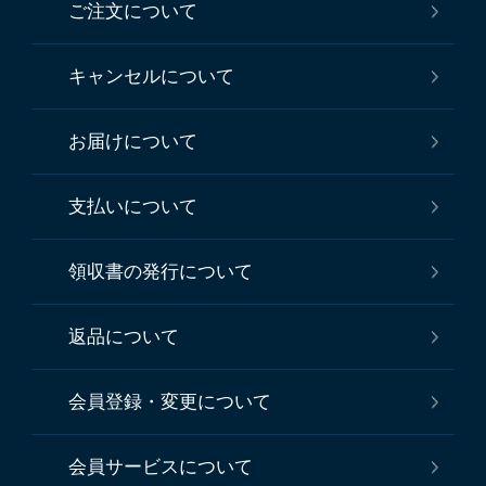
ご注文について
キャンセルについて
お届けについて
支払いについて
領収書の発行について
返品について
会員登録・変更について
会員サービスについて