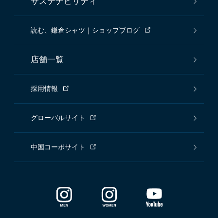
サステナビリティ
読む、鎌倉シャツ｜ショップブログ
店舗一覧
採用情報
グローバルサイト
中国コーポサイト