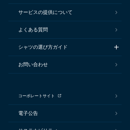
サービスの提供について
よくある質問
シャツの選び方ガイド
お問い合わせ
コーポレートサイト
電子公告