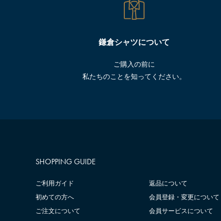
鎌倉シャツについて
ご購入の前に
私たちのことを知ってください。
SHOPPING GUIDE
ご利用ガイド
返品について
初めての方へ
会員登録・変更について
ご注文について
会員サービスについて