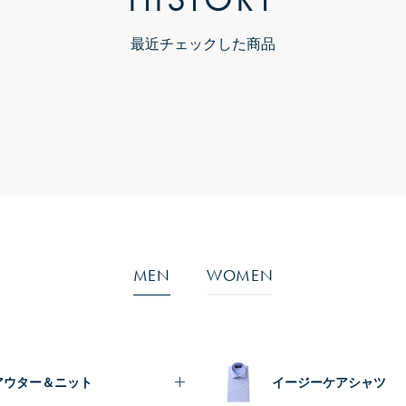
最近チェックした商品
MEN
WOMEN
アウター＆ニット
イージーケアシャツ