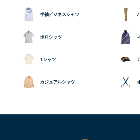
半袖ビジネスシャツ
ポロシャツ
Tシャツ
カジュアルシャツ