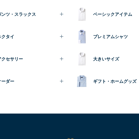
パンツ・スラックス
ベーシックアイテム
ネクタイ
プレミアムシャツ
アクセサリー
大きいサイズ
オーダー
ギフト・ホームグッズ