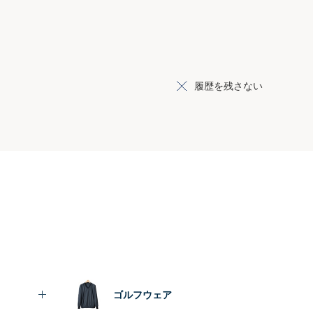
履歴を残さない
ゴルフウェア