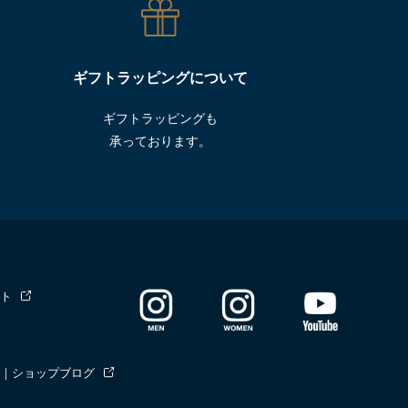
ギフトラッピングについて
ギフトラッピングも
承っております。
ト
｜ショップブログ