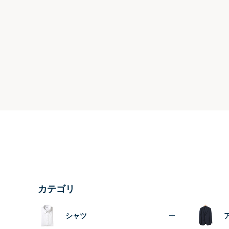
カテゴリ
シャツ