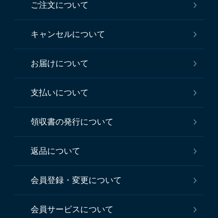
ご注文について
キャンセルについて
お届けについて
支払いについて
領収書の発行について
返品について
会員登録・変更について
会員サービスについて