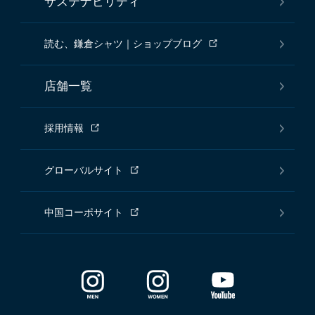
サステナビリティ
読む、鎌倉シャツ｜ショップブログ
店舗一覧
採用情報
グローバルサイト
中国コーポサイト