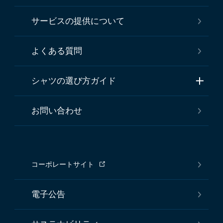
サービスの提供について
よくある質問
シャツの選び方ガイド
お問い合わせ
コーポレートサイト
電子公告