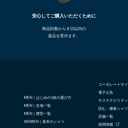
安心してご購入いただくために
商品到着から８日以内の
返品を受付ます。
コーポレートサイ
電子公告
MEN｜はじめの1枚の選び方
サステナビリティ
MEN｜生地一覧
読む、鎌倉シャツ
MEN｜襟型一覧
店舗一覧
WOMEN｜基本のシャツ
採用情報