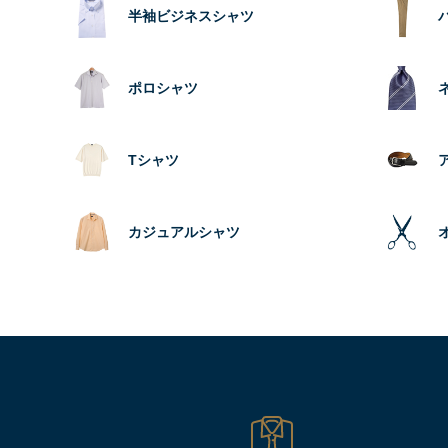
半袖ビジネスシャツ
ポロシャツ
Tシャツ
カジュアルシャツ