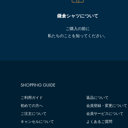
鎌倉シャツについて
ご購入の前に
私たちのことを知ってください。
SHOPPING GUIDE
ご利用ガイド
返品について
初めての方へ
会員登録・変更について
ご注文について
会員サービスについて
キャンセルについて
よくあるご質問