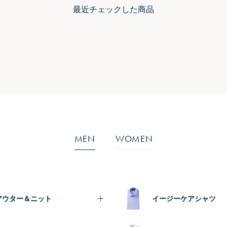
最近チェックした商品
MEN
WOMEN
アウター＆ニット
イージーケアシャツ