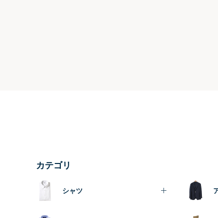
カテゴリ
シャツ