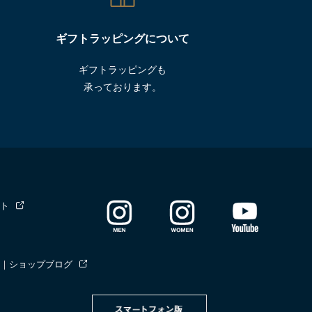
ギフトラッピングについて
ギフトラッピングも
承っております。
ト
｜ショップブログ