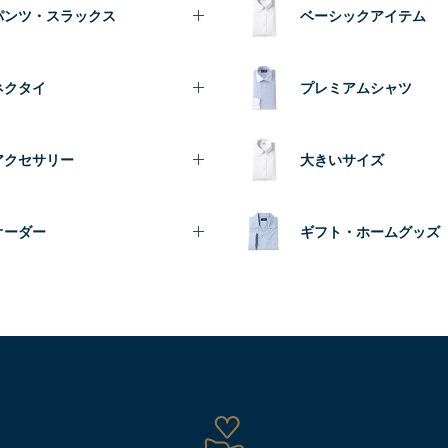
パンツ・スラックス
ベーシックアイテム
ネクタイ
プレミアムシャツ
アクセサリー
大きいサイズ
オーダー
ギフト・ホームグッズ