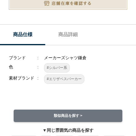
商品仕様
商品詳細
ブランド
メーカーズシャツ鎌倉
色
#シルバー系
素材ブランド
#エリザベスパーカー
類似商品を探す >
▼同じ雰囲気の商品を探す