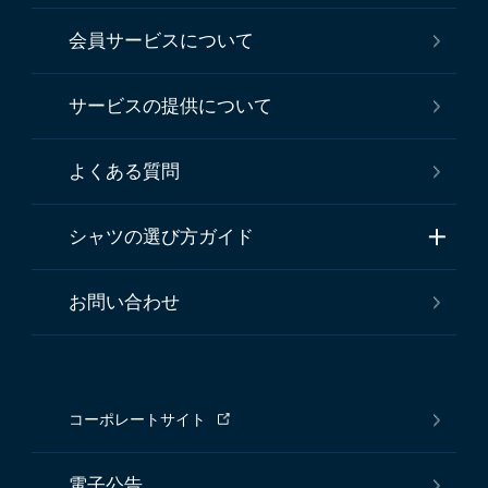
会員サービスについて
サービスの提供について
よくある質問
シャツの選び方ガイド
お問い合わせ
コーポレートサイト
電子公告