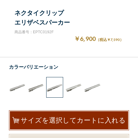
ネクタイクリップ
エリザベスパーカー
商品番号：EPTC0192F
￥6,900
（税込￥7,590）
カラーバリエーション
サイズを選択してカートに入れる