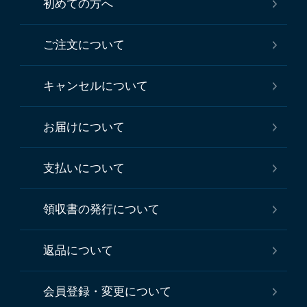
初めての方へ
ご注文について
キャンセルについて
お届けについて
支払いについて
領収書の発行について
返品について
会員登録・変更について