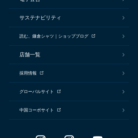
サステナビリティ
読む、鎌倉シャツ｜ショップブログ
店舗一覧
採用情報
グローバルサイト
中国コーポサイト