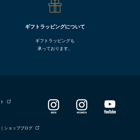
ギフトラッピングについて
ギフトラッピングも
承っております。
ト
｜ショップブログ