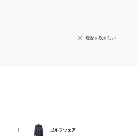
履歴を残さない
ゴルフウェア