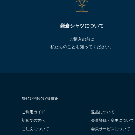
鎌倉シャツについて
ご購入の前に
私たちのことを知ってください。
SHOPPING GUIDE
ご利用ガイド
返品について
初めての方へ
会員登録・変更について
ご注文について
会員サービスについて