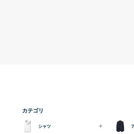
カテゴリ
シャツ