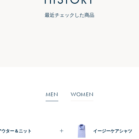
最近チェックした商品
MEN
WOMEN
アウター＆ニット
イージーケアシャツ