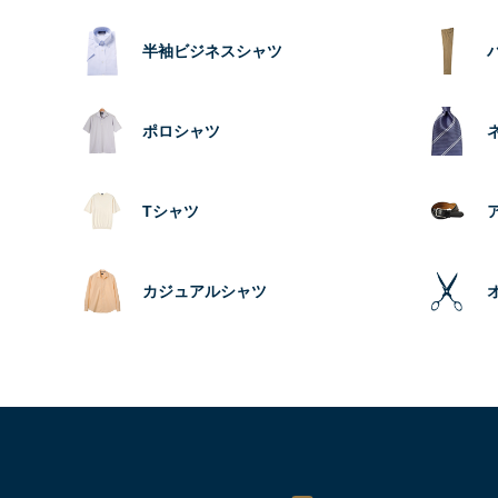
半袖ビジネスシャツ
ポロシャツ
Tシャツ
カジュアルシャツ