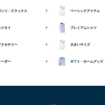
パンツ・スラックス
ベーシックアイテム
ネクタイ
プレミアムシャツ
アクセサリー
大きいサイズ
オーダー
ギフト・ホームグッズ