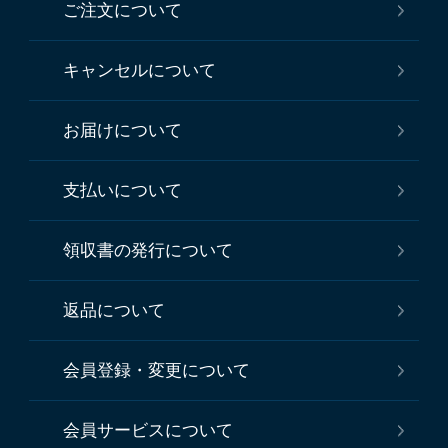
ご注文について
キャンセルについて
お届けについて
支払いについて
領収書の発行について
返品について
会員登録・変更について
会員サービスについて