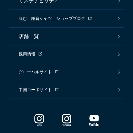
サステナビリティ
読む、鎌倉シャツ｜ショップブログ
店舗一覧
採用情報
グローバルサイト
中国コーポサイト