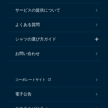
サービスの提供について
よくある質問
シャツの選び方ガイド
お問い合わせ
コーポレートサイト
電子公告