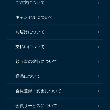
ご注文について
キャンセルについて
お届けについて
支払いについて
領収書の発行について
返品について
会員登録・変更について
会員サービスについて