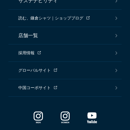
サステナビリティ
読む、鎌倉シャツ｜ショップブログ
店舗一覧
採用情報
グローバルサイト
中国コーポサイト