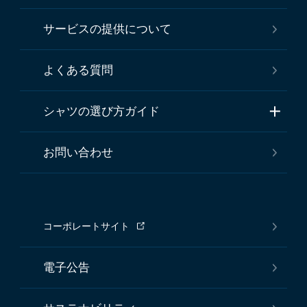
サービスの提供について
よくある質問
シャツの選び方ガイド
お問い合わせ
コーポレートサイト
電子公告