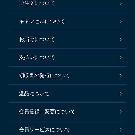
ご注文について
キャンセルについて
お届けについて
支払いについて
領収書の発行について
返品について
会員登録・変更について
会員サービスについて