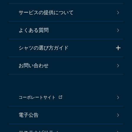
サービスの提供について
よくある質問
シャツの選び方ガイド
お問い合わせ
コーポレートサイト
電子公告