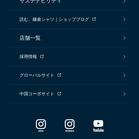
サステナビリティ
読む、鎌倉シャツ｜ショップブログ
店舗一覧
採用情報
グローバルサイト
中国コーポサイト