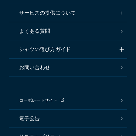
サービスの提供について
よくある質問
シャツの選び方ガイド
お問い合わせ
コーポレートサイト
電子公告