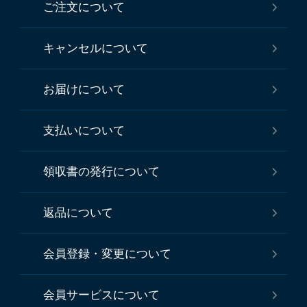
ご注文について
キャンセルについて
お届けについて
支払いについて
領収書の発行について
返品について
会員登録・変更について
会員サービスについて