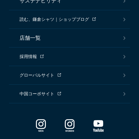
サステナビリティ
読む、鎌倉シャツ｜ショップブログ
店舗一覧
採用情報
グローバルサイト
中国コーポサイト