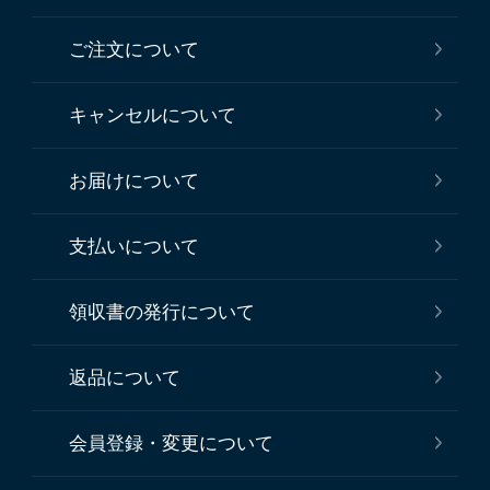
ご注文について
キャンセルについて
お届けについて
支払いについて
領収書の発行について
返品について
会員登録・変更について