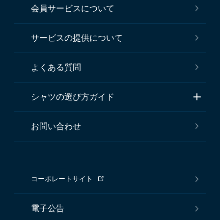
会員サービスについて
サービスの提供について
よくある質問
シャツの選び方ガイド
お問い合わせ
コーポレートサイト
電子公告