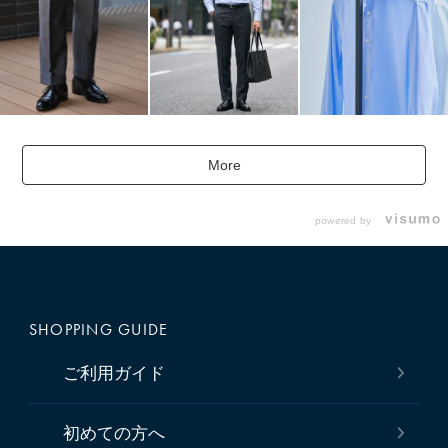
More
powered by
SHOPPING GUIDE
ご利用ガイド
初めての方へ