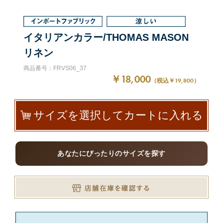
イタリアンカラー/THOMAS MASON
リネン
商品番号：FRVS06_37
￥18,000
（税込￥19,800）
サイズを選択してカートに入れる
あなたにぴったりのサイズを探す