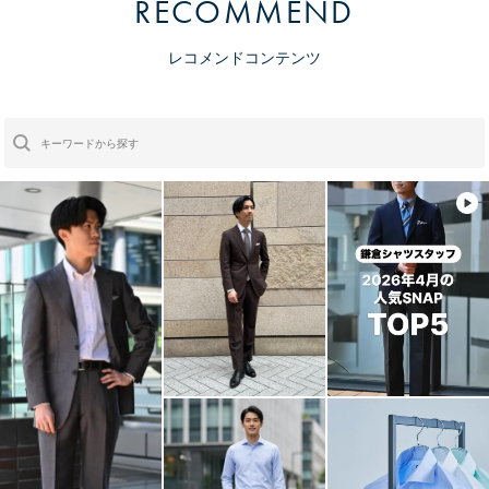
RECOMMEND
レコメンドコンテンツ