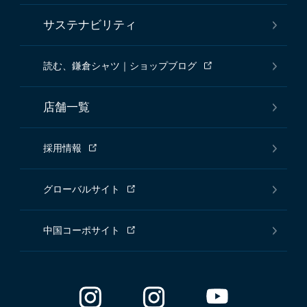
サステナビリティ
読む、鎌倉シャツ｜ショップブログ
店舗一覧
採用情報
グローバルサイト
中国コーポサイト