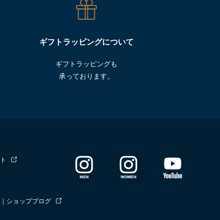
ギフトラッピングについて
ギフトラッピングも
承っております。
ト
｜ショップブログ