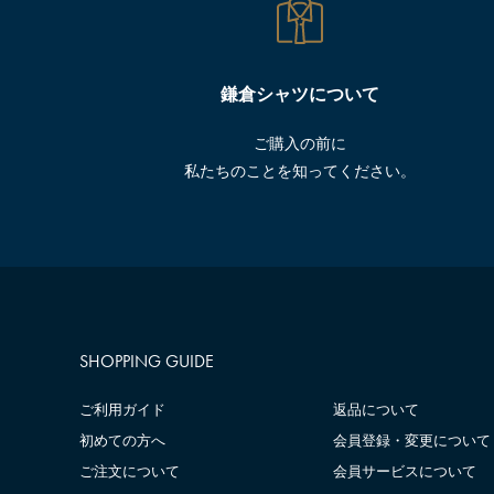
鎌倉シャツについて
ご購入の前に
私たちのことを知ってください。
SHOPPING GUIDE
ご利用ガイド
返品について
初めての方へ
会員登録・変更について
ご注文について
会員サービスについて