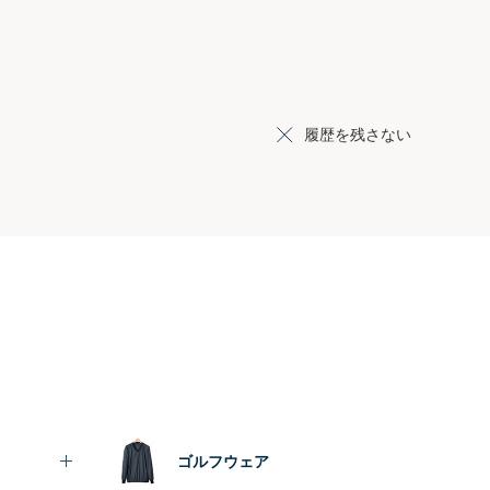
履歴を残さない
ゴルフウェア