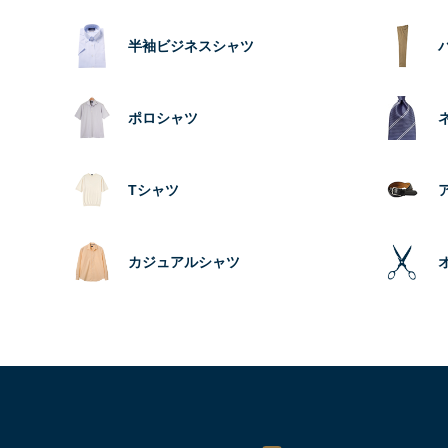
半袖ビジネスシャツ
ポロシャツ
Tシャツ
カジュアルシャツ