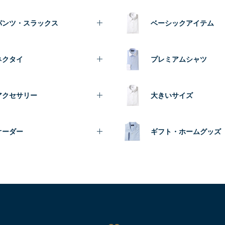
パンツ・スラックス
ベーシックアイテム
ネクタイ
プレミアムシャツ
アクセサリー
大きいサイズ
オーダー
ギフト・ホームグッズ