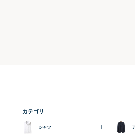
カテゴリ
シャツ