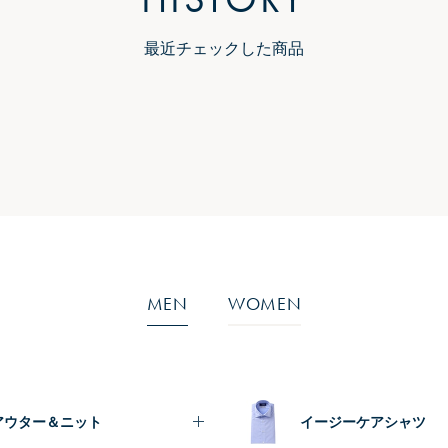
最近チェックした商品
MEN
WOMEN
アウター＆ニット
イージーケアシャツ