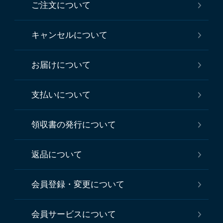
ご注文について
キャンセルについて
お届けについて
支払いについて
領収書の発行について
返品について
会員登録・変更について
会員サービスについて