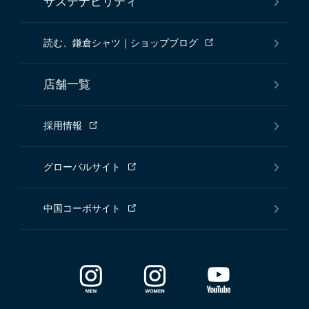
サステナビリティ
読む、鎌倉シャツ｜ショップブログ
店舗一覧
採用情報
グローバルサイト
中国コーポサイト