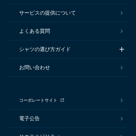
サービスの提供について
よくある質問
シャツの選び方ガイド
お問い合わせ
コーポレートサイト
電子公告