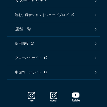
サステナビリティ
読む、鎌倉シャツ｜ショップブログ
店舗一覧
採用情報
グローバルサイト
中国コーポサイト