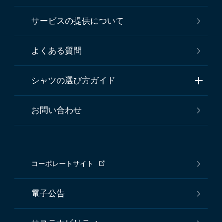
サービスの提供について
よくある質問
シャツの選び方ガイド
お問い合わせ
コーポレートサイト
電子公告