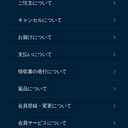
ご注文について
キャンセルについて
お届けについて
支払いについて
領収書の発行について
返品について
会員登録・変更について
会員サービスについて