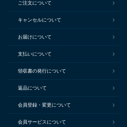
ご注文について
キャンセルについて
お届けについて
支払いについて
領収書の発行について
返品について
会員登録・変更について
会員サービスについて