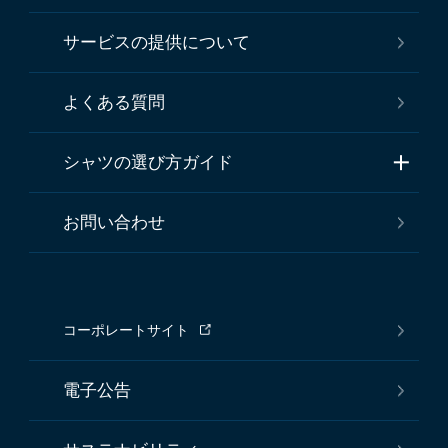
サービスの提供について
よくある質問
シャツの選び方ガイド
お問い合わせ
コーポレートサイト
電子公告