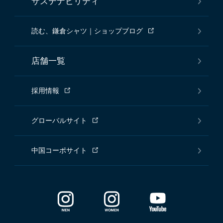
サステナビリティ
読む、鎌倉シャツ｜ショップブログ
店舗一覧
採用情報
グローバルサイト
中国コーポサイト