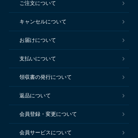
ご注文について
キャンセルについて
お届けについて
支払いについて
領収書の発行について
返品について
会員登録・変更について
会員サービスについて