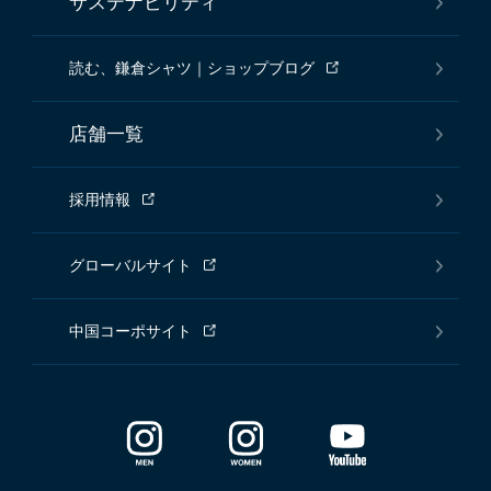
サステナビリティ
読む、鎌倉シャツ｜ショップブログ
店舗一覧
採用情報
グローバルサイト
中国コーポサイト