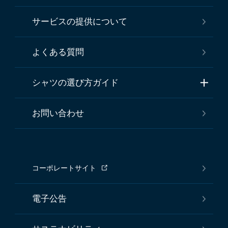
サービスの提供について
よくある質問
シャツの選び方ガイド
お問い合わせ
コーポレートサイト
電子公告