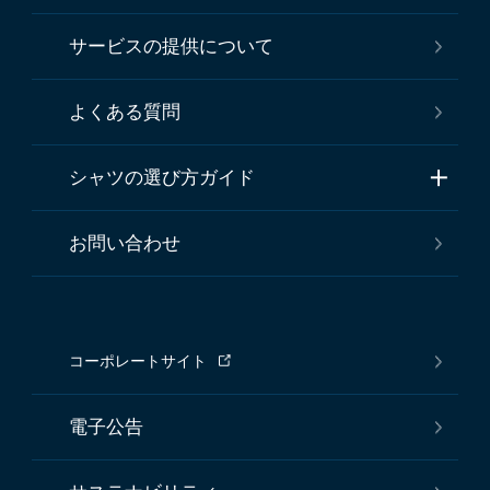
サービスの提供について
よくある質問
シャツの選び方ガイド
お問い合わせ
コーポレートサイト
電子公告