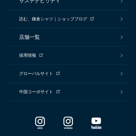
サステナビリティ
読む、鎌倉シャツ｜ショップブログ
店舗一覧
採用情報
グローバルサイト
中国コーポサイト