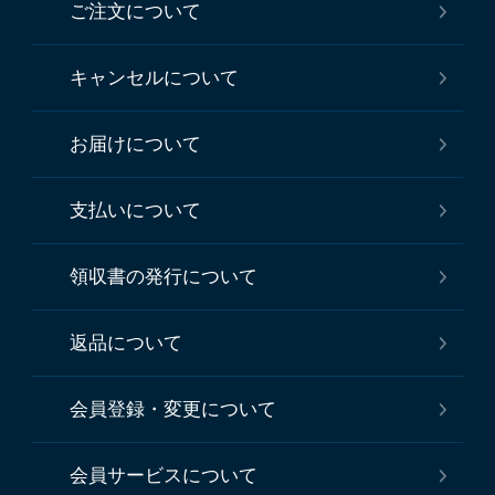
ご注文について
キャンセルについて
お届けについて
支払いについて
領収書の発行について
返品について
会員登録・変更について
会員サービスについて