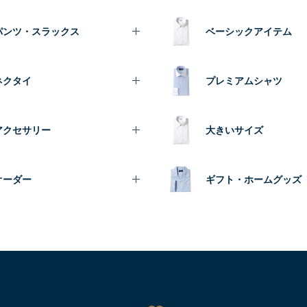
パンツ・スラックス
ベーシックアイテム
ネクタイ
プレミアムシャツ
アクセサリー
大きいサイズ
オーダー
ギフト・ホームグッズ