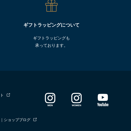
ギフトラッピングについて
ギフトラッピングも
承っております。
ト
｜ショップブログ