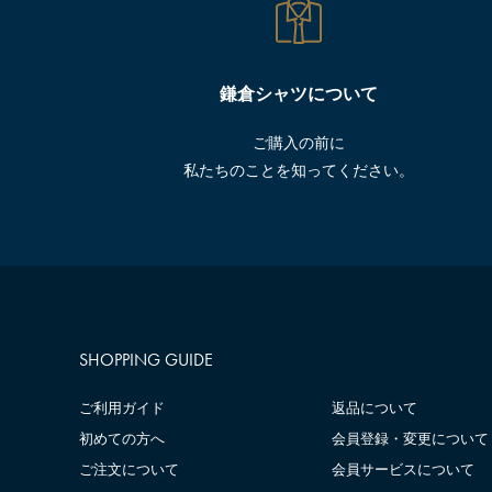
鎌倉シャツについて
ご購入の前に
私たちのことを知ってください。
SHOPPING GUIDE
ご利用ガイド
返品について
初めての方へ
会員登録・変更について
ご注文について
会員サービスについて