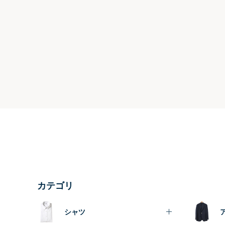
カテゴリ
シャツ