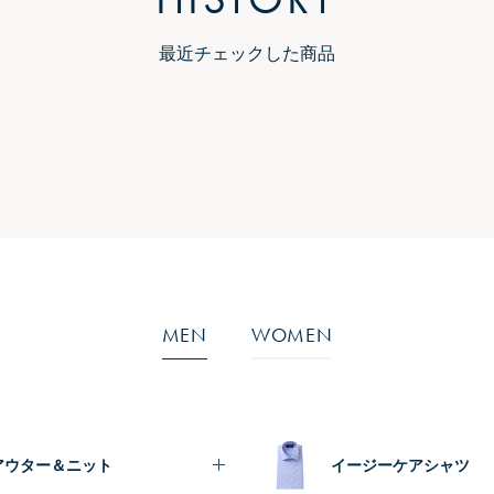
最近チェックした商品
MEN
WOMEN
アウター＆ニット
イージーケアシャツ