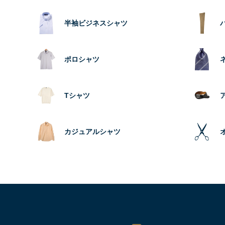
半袖ビジネスシャツ
ポロシャツ
Tシャツ
カジュアルシャツ