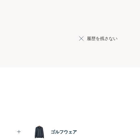
履歴を残さない
ゴルフウェア