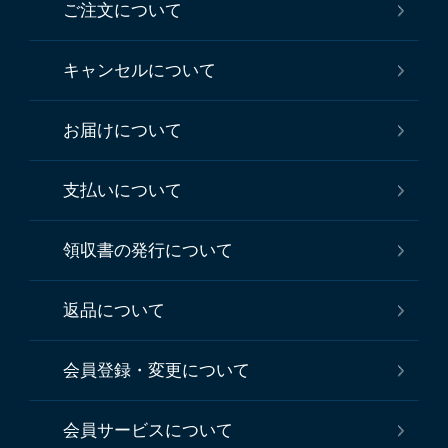
ご注文について
キャンセルについて
お届けについて
支払いについて
領収書の発行について
返品について
会員登録・変更について
会員サービスについて