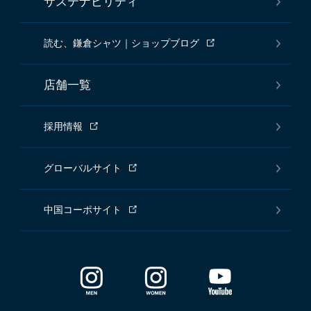
サステナビリティ
読む、鎌倉シャツ｜ショップブログ
店舗一覧
採用情報
グローバルサイト
中国コーポサイト