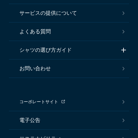
サービスの提供について
よくある質問
シャツの選び方ガイド
お問い合わせ
コーポレートサイト
電子公告