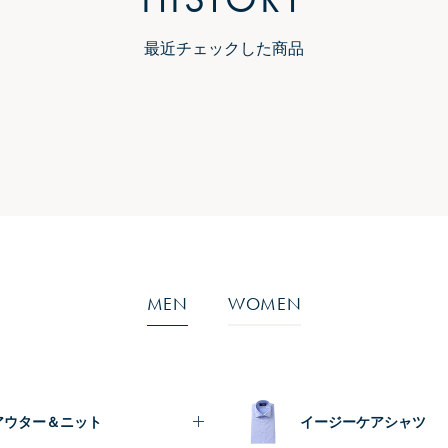
最近チェックした商品
MEN
WOMEN
アウター＆ニット
イージーケアシャツ