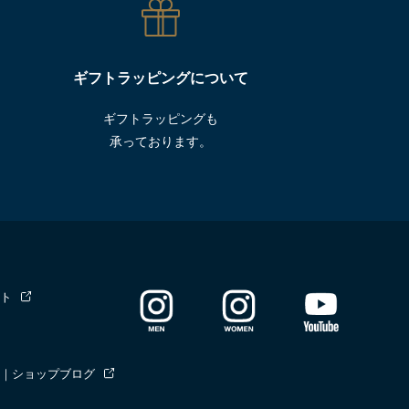
ギフトラッピングについて
ギフトラッピングも
承っております。
ト
｜ショップブログ