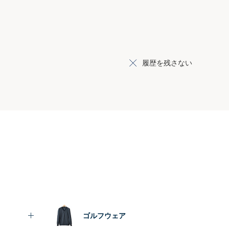
履歴を残さない
ゴルフウェア