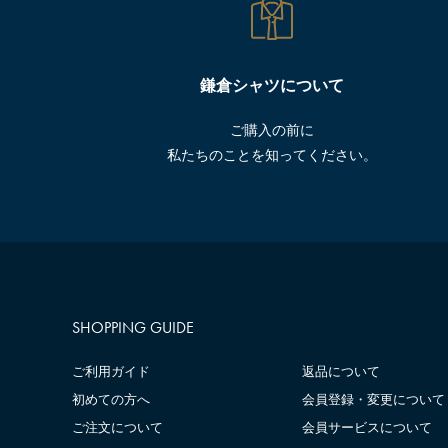
鎌倉シャツについて
ご購入の前に
私たちのことを知ってください。
SHOPPING GUIDE
ご利用ガイド
返品について
初めての方へ
会員登録・変更について
ご注文について
会員サービスについて