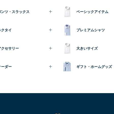
パンツ・スラックス
ベーシックアイテム
ネクタイ
プレミアムシャツ
アクセサリー
大きいサイズ
オーダー
ギフト・ホームグッズ