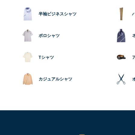
半袖ビジネスシャツ
ポロシャツ
Tシャツ
カジュアルシャツ