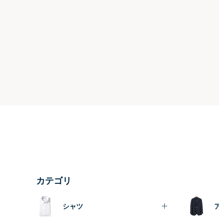
カテゴリ
シャツ