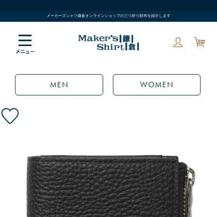
メーカーズシャツ鎌倉オンラインショップの三つ折り財布を紹介します
MEN
WOMEN