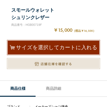
スモールウォレット
シュリンクレザー
商品番号：HGB00719F
￥15,000
（税込￥16,500）
サイズを選択してカートに入れる
商品仕様
商品詳細
ブランド
メーカーズシャツ鎌倉