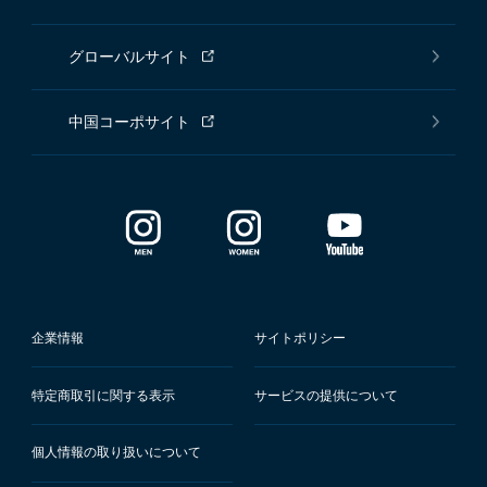
グローバルサイト
中国コーポサイト
企業情報
サイトポリシー
特定商取引に関する表示
サービスの提供について
個人情報の取り扱いについて