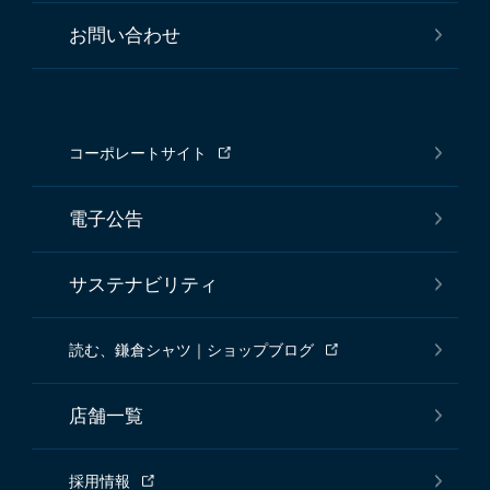
お問い合わせ
コーポレートサイト
電子公告
サステナビリティ
読む、鎌倉シャツ｜ショップブログ
店舗一覧
採用情報