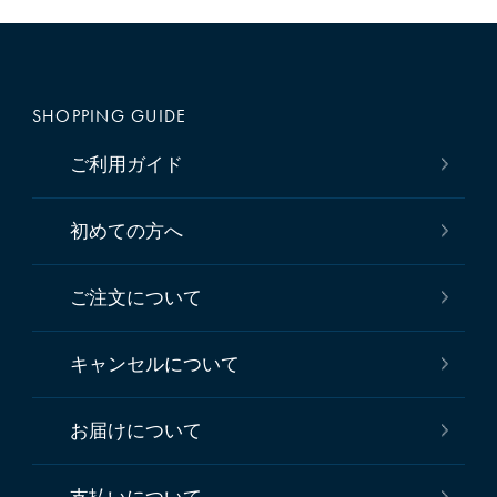
SHOPPING GUIDE
ご利用ガイド
初めての方へ
ご注文について
キャンセルについて
お届けについて