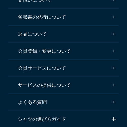
支払いについて
領収書の発行について
返品について
会員登録・変更について
会員サービスについて
サービスの提供について
よくある質問
シャツの選び方ガイド