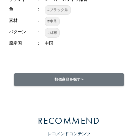
色
#ブラック系
素材
#牛革
パターン
#財布
原産国
中国
類似商品を探す >
RECOMMEND
レコメンドコンテンツ