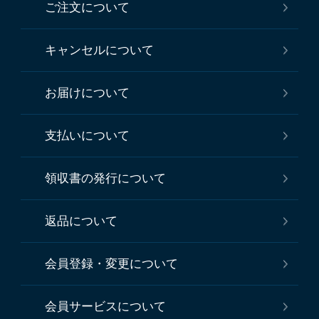
ご注文について
キャンセルについて
お届けについて
支払いについて
領収書の発行について
返品について
会員登録・変更について
会員サービスについて