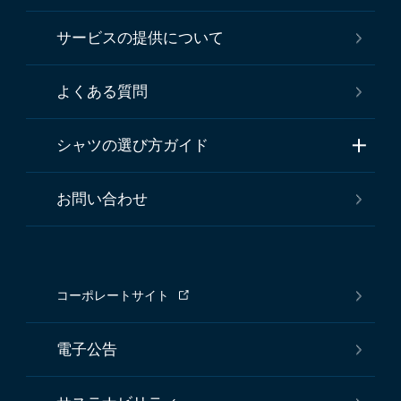
サービスの提供について
よくある質問
シャツの選び方ガイド
お問い合わせ
コーポレートサイト
電子公告