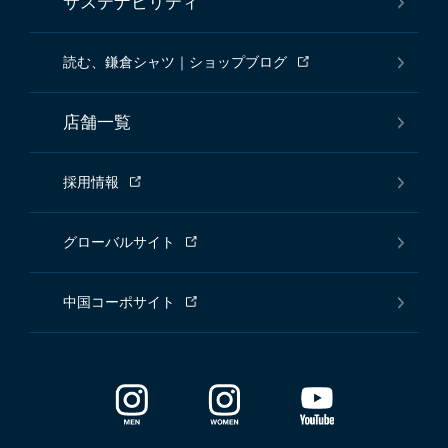
サステナビリティ
読む、鎌倉シャツ｜ショップブログ
店舗一覧
採用情報
グローバルサイト
中国コーポサイト