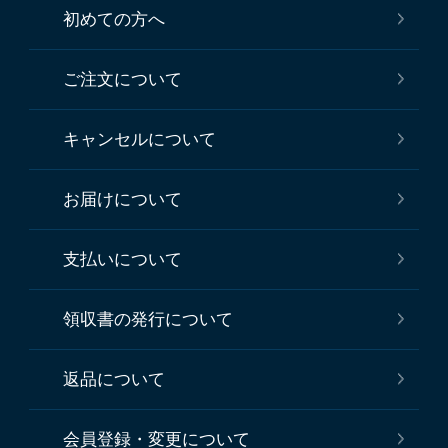
初めての方へ
ご注文について
キャンセルについて
お届けについて
支払いについて
領収書の発行について
返品について
会員登録・変更について