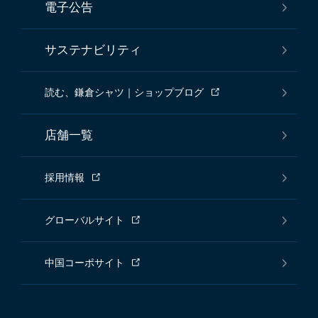
電子公告
サステナビリティ
読む、鎌倉シャツ｜ショップブログ
店舗一覧
採用情報
グローバルサイト
中国コーポサイト