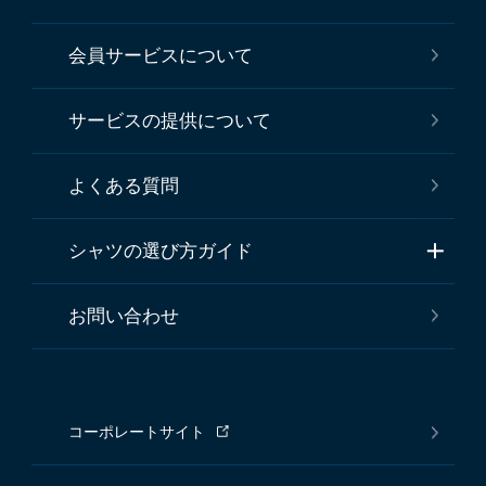
会員サービスについて
サービスの提供について
よくある質問
シャツの選び方ガイド
お問い合わせ
コーポレートサイト