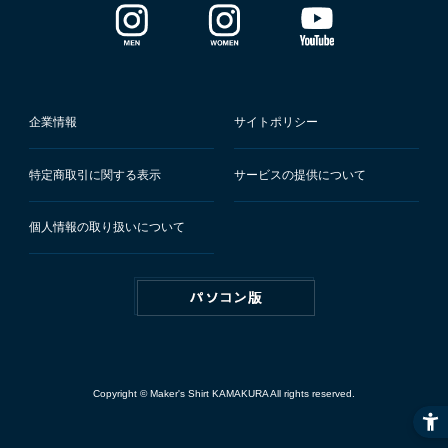
企業情報
サイトポリシー
特定商取引に関する表示
サービスの提供について
個人情報の取り扱いについて
Copyright © Maker's Shirt KAMAKURA All rights reserved.