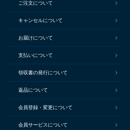
ご注文について
キャンセルについて
お届けについて
支払いについて
領収書の発行について
返品について
会員登録・変更について
会員サービスについて