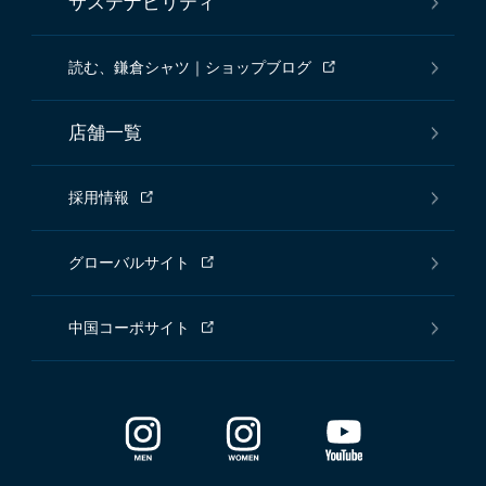
サステナビリティ
読む、鎌倉シャツ｜ショップブログ
店舗一覧
採用情報
グローバルサイト
中国コーポサイト