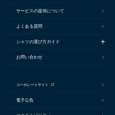
サービスの提供について
よくある質問
シャツの選び方ガイド
お問い合わせ
コーポレートサイト
電子公告