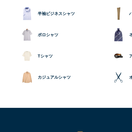
半袖ビジネスシャツ
ポロシャツ
Tシャツ
カジュアルシャツ