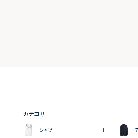
カテゴリ
シャツ