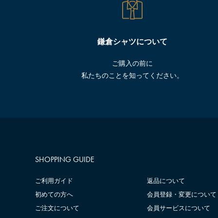
鎌倉シャツについて
ご購入の前に
私たちのことを知ってください。
SHOPPING GUIDE
ご利用ガイド
返品について
初めての方へ
会員登録・変更について
ご注文について
会員サービスについて