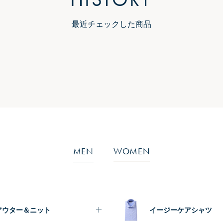
最近チェックした商品
MEN
WOMEN
アウター＆ニット
イージーケアシャツ