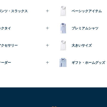
パンツ・スラックス
ベーシックアイテム
ネクタイ
プレミアムシャツ
アクセサリー
大きいサイズ
オーダー
ギフト・ホームグッズ