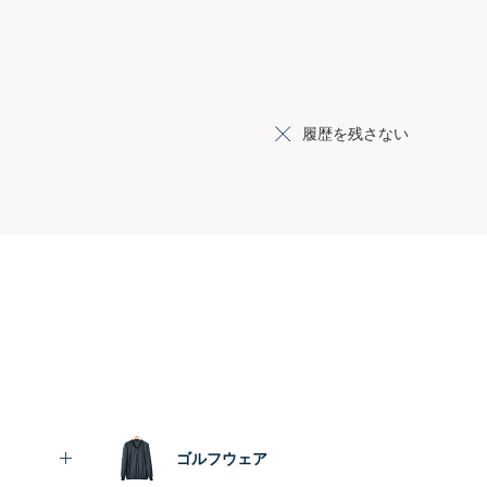
履歴を残さない
ゴルフウェア