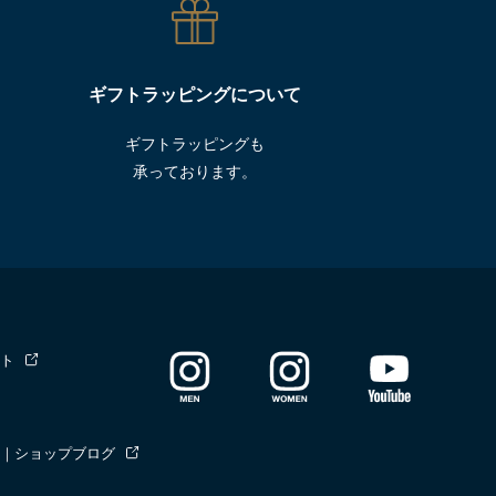
ギフトラッピングについて
ギフトラッピングも
承っております。
ト
｜ショップブログ