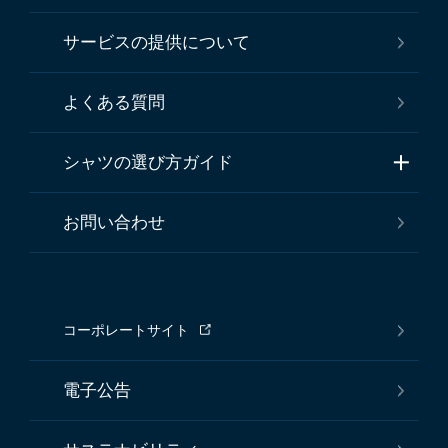
サービスの提供について
よくある質問
シャツの選び方ガイド
お問い合わせ
コーポレートサイト
電子公告