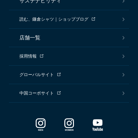
サステナビリティ
読む、鎌倉シャツ｜ショップブログ
店舗一覧
採用情報
グローバルサイト
中国コーポサイト