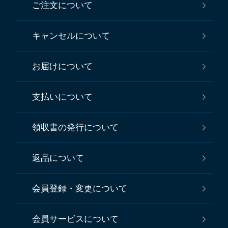
ご注文について
キャンセルについて
お届けについて
支払いについて
領収書の発行について
返品について
会員登録・変更について
会員サービスについて