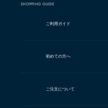
SHOPPING GUIDE
ご利用ガイド
初めての方へ
ご注文について