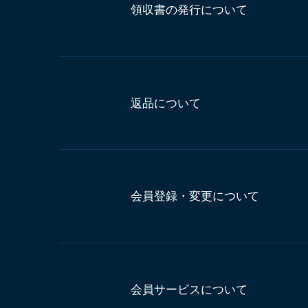
領収書の発行について
返品について
会員登録・変更について
会員サービスについて