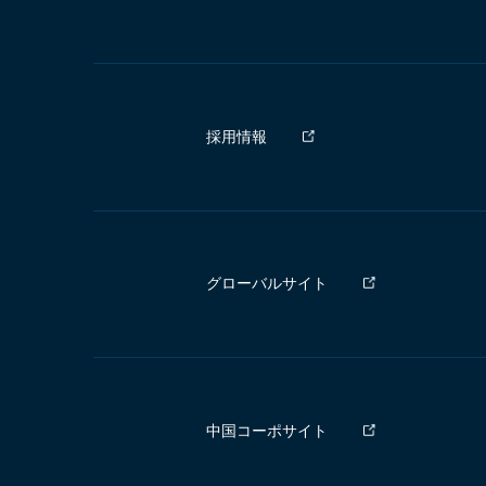
採用情報
グローバルサイト
中国コーポサイト