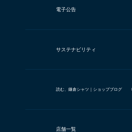
電子公告
サステナビリティ
読む、鎌倉シャツ｜ショップブログ
店舗一覧