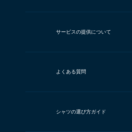
サービスの提供について
よくある質問
シャツの選び方ガイド