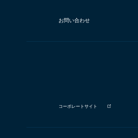
お問い合わせ
コーポレートサイト