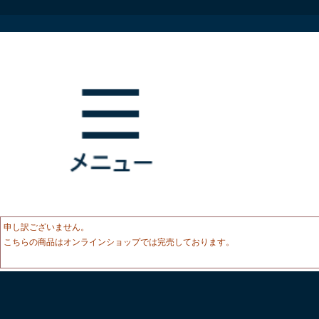
申し訳ございません。
こちらの商品はオンラインショップでは完売しております。