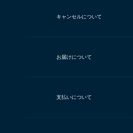
キャンセルについて
お届けについて
支払いについて