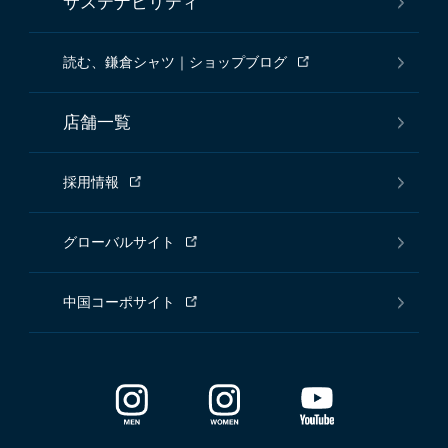
サステナビリティ
読む、鎌倉シャツ｜ショップブログ
店舗一覧
採用情報
グローバルサイト
中国コーポサイト