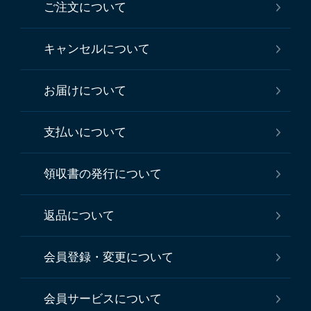
ご注文について
キャンセルについて
お届けについて
支払いについて
領収書の発行について
返品について
会員登録・変更について
会員サービスについて