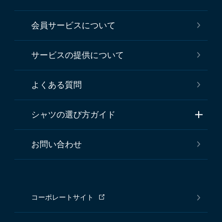
会員サービスについて
サービスの提供について
よくある質問
シャツの選び方ガイド
お問い合わせ
コーポレートサイト