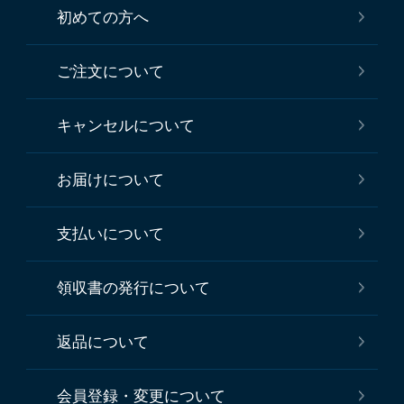
初めての方へ
ご注文について
キャンセルについて
お届けについて
支払いについて
領収書の発行について
返品について
会員登録・変更について