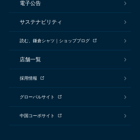
電子公告
サステナビリティ
読む、鎌倉シャツ｜ショップブログ
店舗一覧
採用情報
グローバルサイト
中国コーポサイト