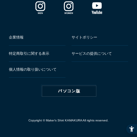
企業情報
サイトポリシー
特定商取引に関する表示
サービスの提供について
個人情報の取り扱いについて
Copyright © Maker's Shirt KAMAKURA All rights reserved.