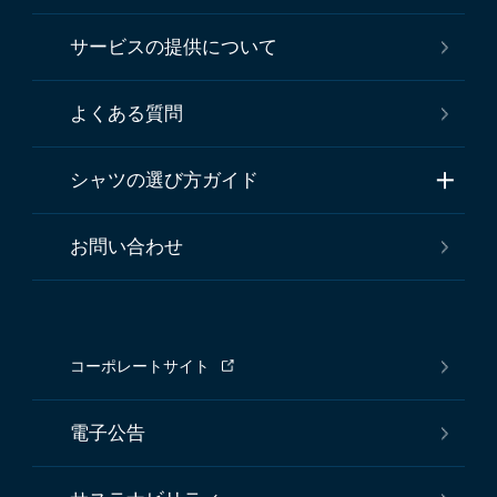
サービスの提供について
よくある質問
シャツの選び方ガイド
お問い合わせ
コーポレートサイト
電子公告