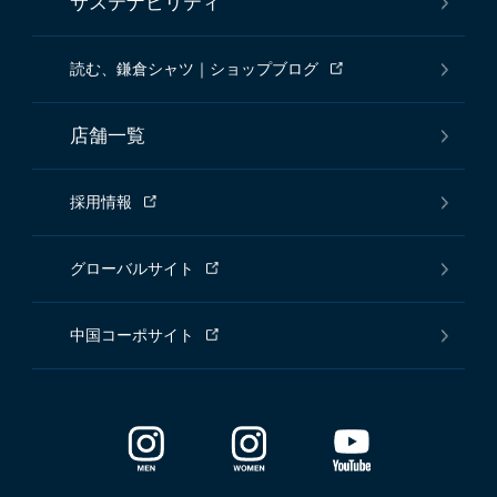
サステナビリティ
読む、鎌倉シャツ｜ショップブログ
店舗一覧
採用情報
グローバルサイト
中国コーポサイト