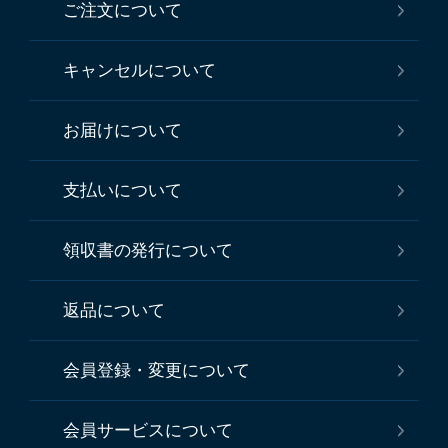
ご注文について
キャンセルについて
お届けについて
支払いについて
領収書の発行について
返品について
会員登録・変更について
会員サービスについて