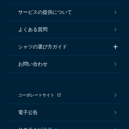
サービスの提供について
よくある質問
シャツの選び方ガイド
お問い合わせ
コーポレートサイト
電子公告