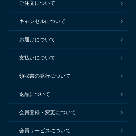
ご注文について
キャンセルについて
お届けについて
支払いについて
領収書の発行について
返品について
会員登録・変更について
会員サービスについて