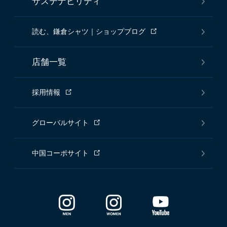
サステナビリティ
読む、鎌倉シャツ｜ショップブログ
店舗一覧
採用情報
グローバルサイト
中国コーポサイト