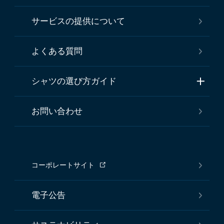
サービスの提供について
よくある質問
シャツの選び方ガイド
お問い合わせ
コーポレートサイト
電子公告