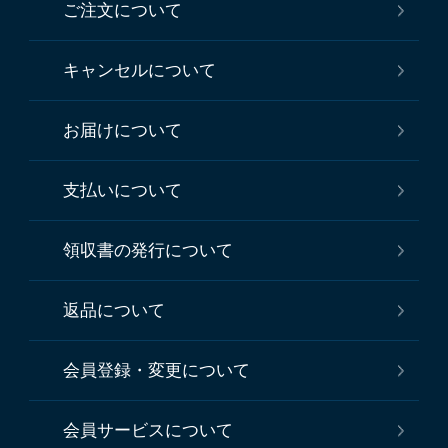
ご注文について
キャンセルについて
お届けについて
支払いについて
領収書の発行について
返品について
会員登録・変更について
会員サービスについて