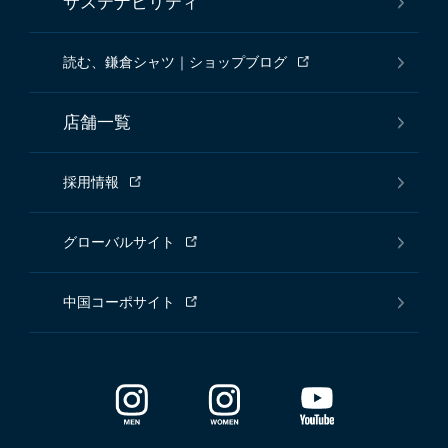
サステナビリティ
読む、鎌倉シャツ｜ショップブログ
店舗一覧
採用情報
グローバルサイト
中国コーポサイト