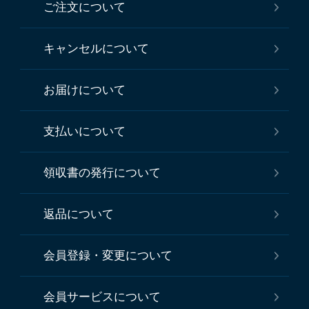
ご注文について
キャンセルについて
お届けについて
支払いについて
領収書の発行について
返品について
会員登録・変更について
会員サービスについて