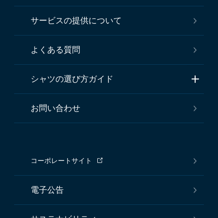
サービスの提供について
よくある質問
シャツの選び方ガイド
お問い合わせ
コーポレートサイト
電子公告