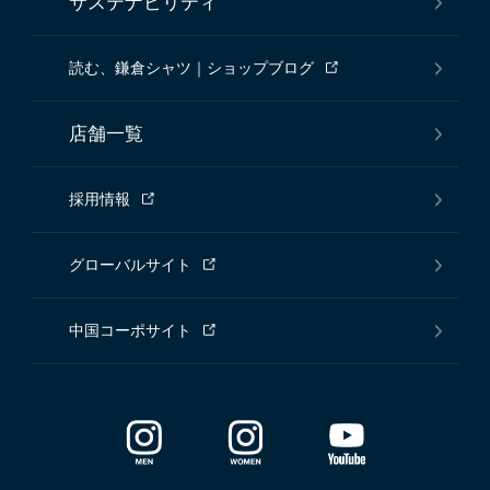
サステナビリティ
読む、鎌倉シャツ｜ショップブログ
店舗一覧
採用情報
グローバルサイト
中国コーポサイト