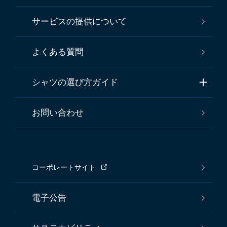
サービスの提供について
よくある質問
シャツの選び方ガイド
お問い合わせ
コーポレートサイト
電子公告