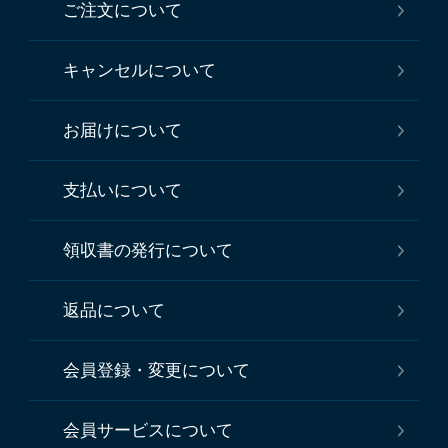
ご注文について
キャンセルについて
お届けについて
支払いについて
領収書の発行について
返品について
会員登録・変更について
会員サービスについて