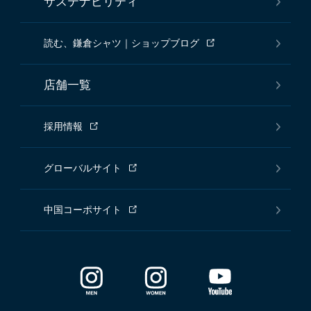
サステナビリティ
読む、鎌倉シャツ｜ショップブログ
店舗一覧
採用情報
グローバルサイト
中国コーポサイト